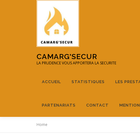
CAMARG'SECUR
LA PRUDENCE VOUS APPORTERA LA SECURITE
ACCUEIL
STATISTIQUES
LES PREST
PARTENARIATS
CONTACT
MENTION
Home