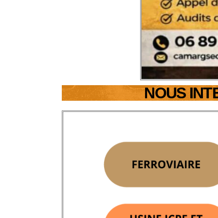
NOUS INT