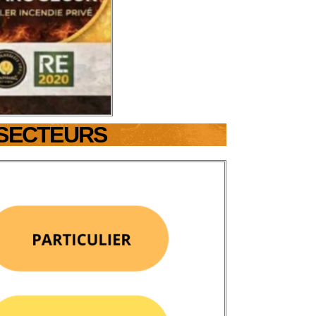
 SECTEURS