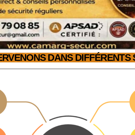
ERVENONS DANS DIFFÉRENTS