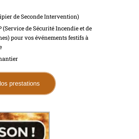
ipier de Seconde Intervention)
 (Service de Sécurité Incendie et de
es) pour vos événements festifs à
e
hantier
os prestations