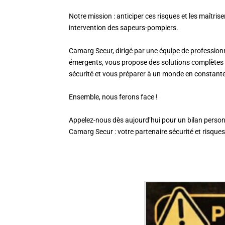
Notre mission : anticiper ces risques et les maîtris
intervention des sapeurs-pompiers.
Camarg Secur, dirigé par une équipe de professionne
émergents, vous propose des solutions complètes 
sécurité et vous préparer à un monde en constante
Ensemble, nous ferons face !
Appelez-nous dès aujourd’hui pour un bilan person
Camarg Secur : votre partenaire sécurité et risque