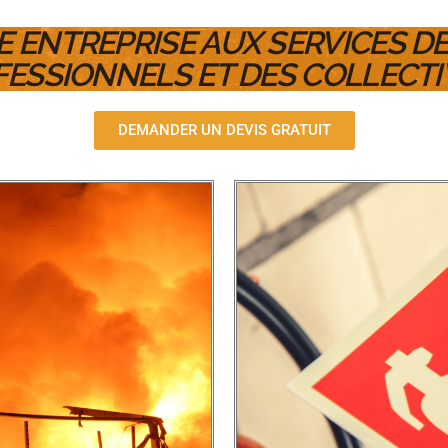
 ENTREPRISE AUX SERVICES DE
ESSIONNELS ET DES COLLECTI
DEMANDER UN DEVIS GRATUIT