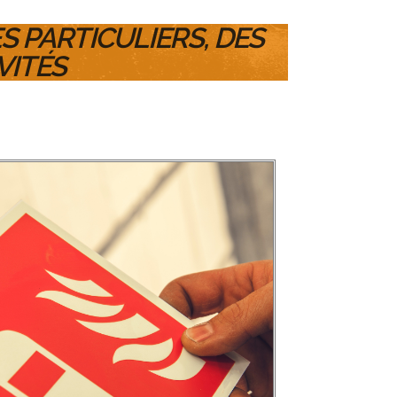
S PARTICULIERS, DES
VITÉS