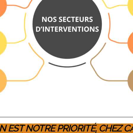
N EST NOTRE PRIORITÉ, CHEZ