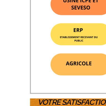
VOTRE SATISFACTIO